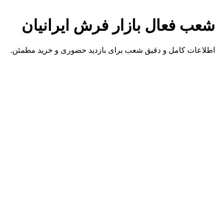
شعب فعال بازار فرش ایرانیان
اطلاعات کامل و دقیق شعب برای بازدید حضوری و خرید مطمئن.