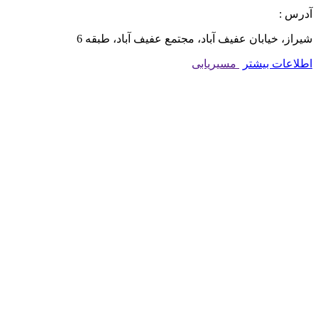
آدرس :
شیراز، خیابان عفیف آباد، مجتمع عفیف آباد، طبقه 6
اطلاعات بیشتر
مسیریابی