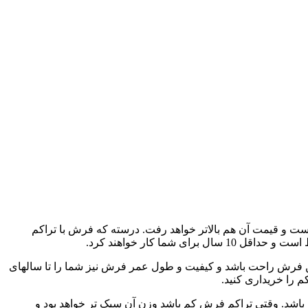
ست و قیمت آن هم بالاتر خواهد رفت. درسته که فرش با تراکم
ا کار خواهند کرد.
یمن فرش راحت باشد و کیفیت و طول عمر فرش نیز شما را تا سالهای
م را خریداری کنید.
 باشد. وقتی تراکم فرش کم باشد وزن آن سبک تر خواهد بود و