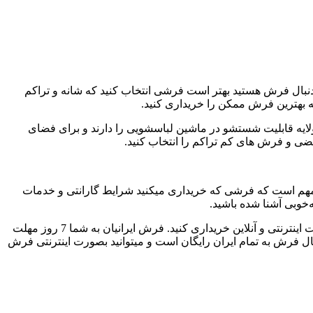
دنبال فرش هستید بهتر است فرشی انتخاب کنید که شانه و تراکم
ه بهترین فرش ممکن را خریداری کنید.
ولایه قابلیت شستشو در ماشین لباسشویی را دارند و برای فضای
ضی و فرش های کم تراکم را انتخاب کنید.
مهم است که فرشی که خریداری میکنید شرایط گارانتی و خدمات
‌خوبی آشنا شده باشید.
» می‌توانید انواع فرش کلاسیک ۷۰۰، ۱۰۰۰، ۱۲۰۰ و ۱۵۰۰ شانه با تراکم‌های بالا و طرح‌های بی‌نظیر را به صورت اینترنتی و آنلاین خریداری کنید. فرش ایرانیان به شما 7 روز مهلت
ارسال فرش به تمام ایران رایگان است و میتوانید بصورت اینترنتی فرش