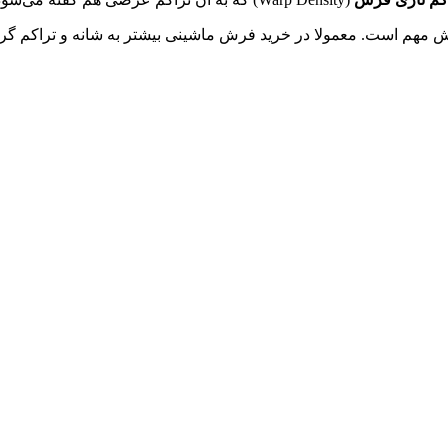
فرش مهم است. معمولا در خرید فرش ماشینی بیشتر به شانه و تراکم 