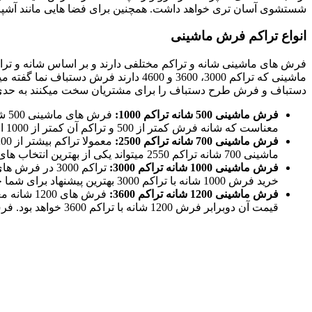
شستشوی آسان تری خواهد داشت. همچنین برای فضا هایی مانند آشپز
انواع تراکم فرش ماشینی
ماشینی که تراکم 3000، 3600 و 4600 د
دستباف و فرش طرح دستباف را برای مشتریان سخت میکنند به حدی 
فرش ماشینی 500 شانه تراکم 1000:
معناست که شانه فرش کمتر از 500 و تراکم آن کمتر از 1000 است. این فرش ها وزن سبک تری دارند و برای استفاده در فضای آشپزخانه و راهرو مناسب هستند.
فرش ماشینی 700 شانه تراکم 2500:
ماشینی 700 شانه تراکم 2550 میتواند یکی از بهترین انتخاب های اقتصادی برای شما باشد.
فرش ماشینی 1000 شانه تراکم 3000:
خرید فرش 1000 شانه با تراکم 3000 بهترین پیشنهاد برای شما خواهد بود.
فرش ماشینی 1200 شانه تراکم 3600:
قیمت آن دوبرابر فرش 1200 شانه با تراکم 3600 خواهد بود. فرش های 1200 شانه بهترین انتخاب برای فضای هال و پذیرایی منزل هستند.