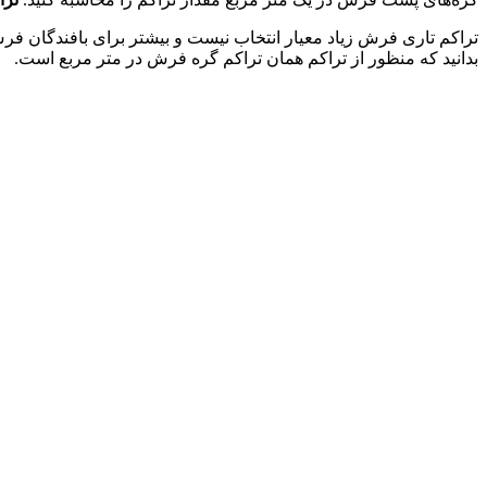
تراکم تاری فرش زیاد معیار انتخاب نیست و بیشتر برای بافندگان 
بدانید که منظور از تراکم همان تراکم گره فرش در متر مربع است.