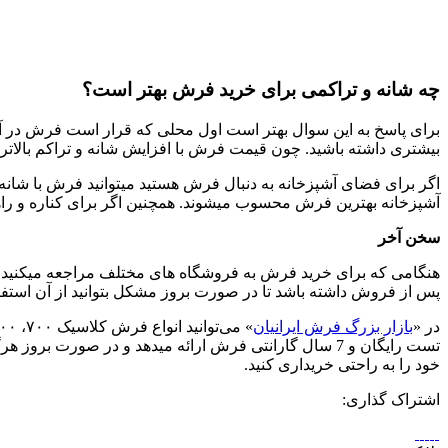
چه شانه و تراکمی برای خرید فرش بهتر است؟
برای پاسخ به این سوال بهتر است اول محلی که قرار است فرش در آن
بیشتری داشته باشید. چون قیمت فرش با افزایش شانه و تراکم بالاتر
اگر برای فضای آشپزخانه به دنبال فرش هستید میتوانید فرش با شانه 
آشپزخانه بهترین فرش محسوب میشوند. همچنین اگر برای کناره و راه
سخن آخر
هنگامی که برای خرید فرش به فروشگاه های مختلف مراجعه میکنید 
پس از فروش داشته باشد تا در صورت بروز مشکل بتوانید از آن استفاده
در «
بازار بزرگ فرش ایرانیان
تست رایگان و 7 سال گارانتی فرش ارائه میدهد و در صو
خود را به راحتی خریداری کنید.
اشتراک گذاری: