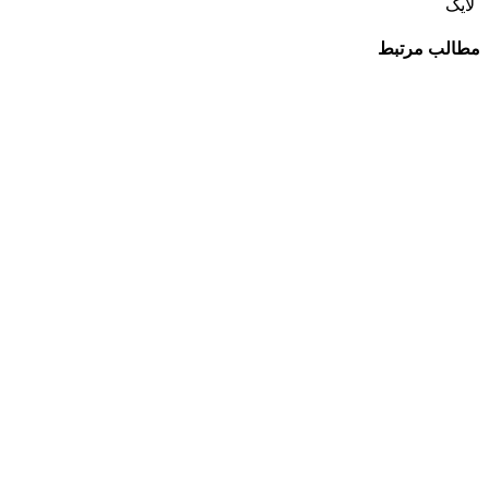
لایک
مطالب مرتبط