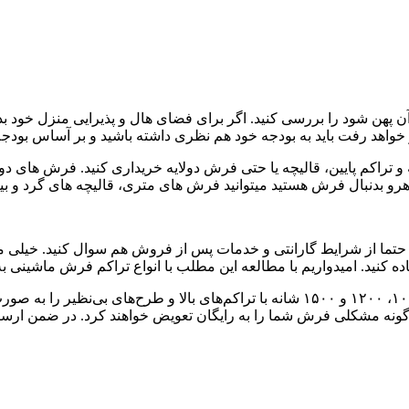
 پهن شود را بررسی کنید. اگر برای فضای هال و پذیرایی منزل خود ب
 خواهد رفت باید به بودجه خود هم نظری داشته باشید و بر آساس بودج
و تراکم پایین، قالیچه یا حتی فرش دولایه خریداری کنید. فرش های د
رو بدنبال فرش هستید میتوانید فرش های متری، قالیچه های گرد و بی
حتما از شرایط گارانتی و خدمات پس از فروش هم سوال کنید. خیلی 
 کنید. امیدواریم با مطالعه این مطلب با انواع تراکم فرش ماشینی به
رت بروز هرگونه مشکلی فرش شما را به رایگان تعویض خواهند کرد. در ضمن 